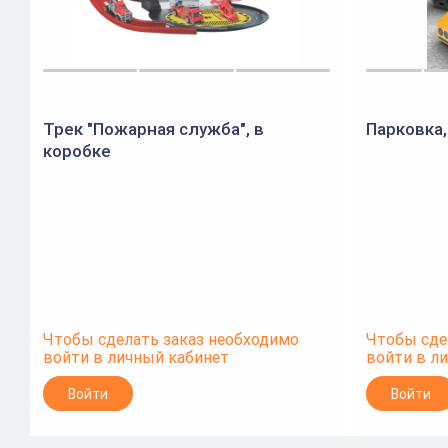
Трек "Пожарная служба", в
Парковка,
коробке
Чтобы сделать заказ необходимо
Чтобы сде
войти в личный кабинет
войти в л
Войти
Войти