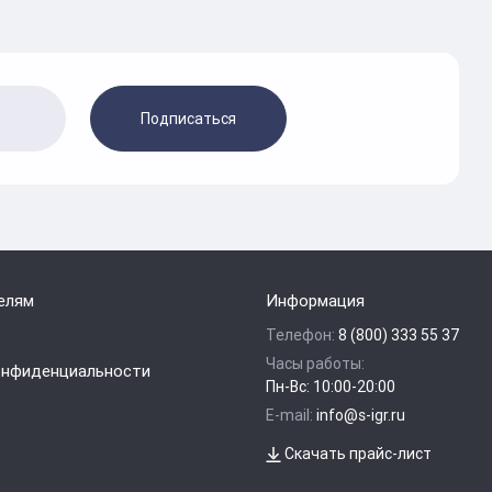
Подписаться
елям
Информация
Телефон:
8 (800) 333 55 37
Часы работы:
онфиденциальности
Пн-Вс: 10:00-20:00
E-mail:
info@s-igr.ru
Скачать прайс-лист