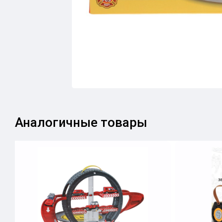
Аналогичные товары