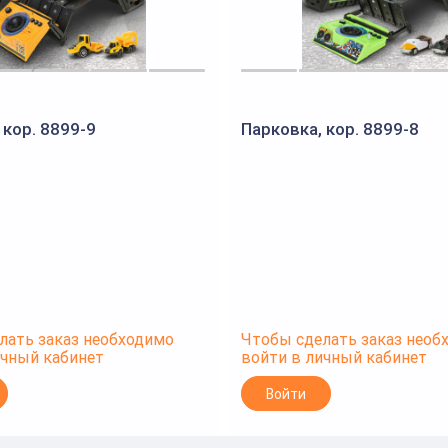
 кор. 8899-9
Парковка, кор. 8899-8
лать заказ необходимо
Чтобы сделать заказ необ
ичный кабинет
войти в личный кабинет
Войти