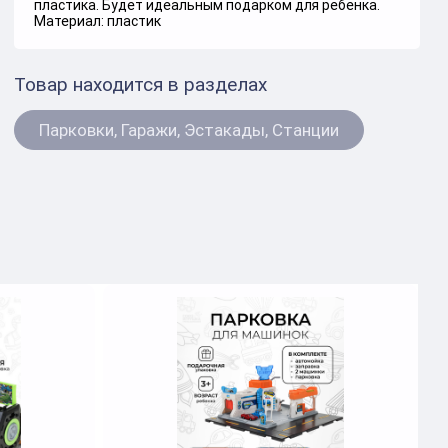
пластика. Будет идеальным подарком для ребенка.
Материал: пластик
Товар находится в разделах
Парковки, Гаражи, Эстакады, Станции