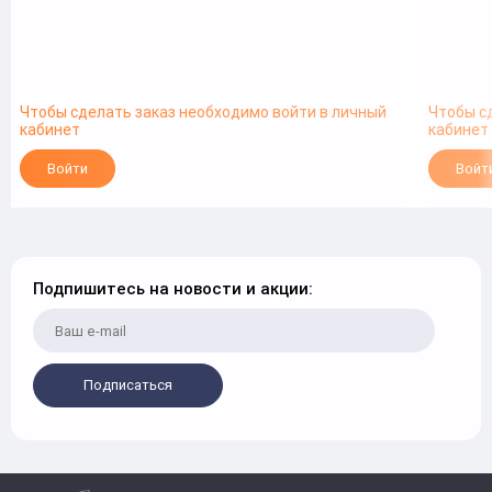
Чтобы сделать заказ необходимо войти в личный
Чтобы с
кабинет
кабинет
Войти
Войт
Подпишитесь на новости и акции:
Подписаться