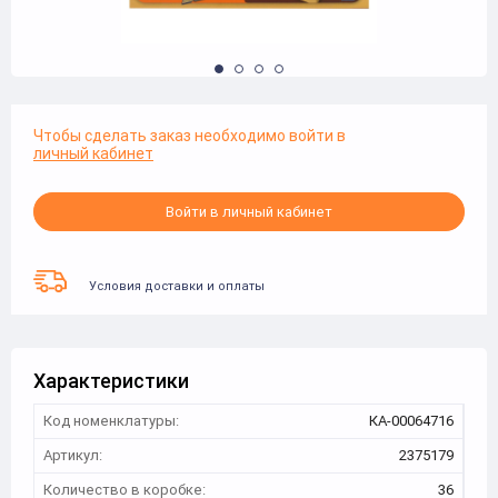
Чтобы сделать заказ необходимо войти в
личный кабинет
Войти в личный кабинет
Условия доставки и оплаты
Характеристики
Код номенклатуры:
КА-00064716
Артикул:
2375179
Количество в коробке:
36