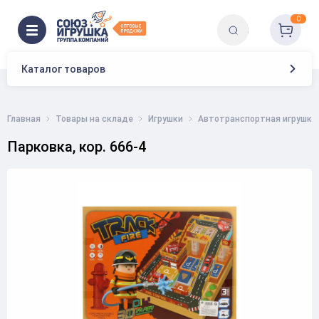
0
Каталог товаров
Главная
Товары на складе
Игрушки
Автотранспортная игрушка
Парковка, кор. 666-4