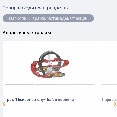
Товар находится в разделах
Парковки, Гаражи, Эстакады, Станции
Аналогичные товары
Трек "Пожарная служба", в коробке
Парковк