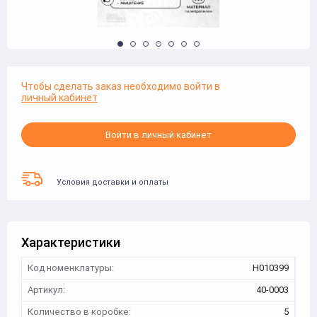
Чтобы сделать заказ необходимо войти в
личный кабинет
Войти в личный кабинет
Условия доставки и оплаты
Характеристики
Код номенклатуры:
Н010399
Артикул:
40-0003
Количество в коробке:
5