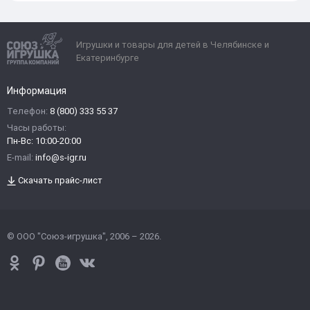
Игрушки и товары для детей в Челябинске и
Екатеринбурге
Информация
Телефон:
8 (800) 333 55 37
Часы работы:
Пн-Вс: 10:00-20:00
E-mail:
info@s-igr.ru
Скачать прайс-лист
© ООО "Союз-игрушка", 2006 – 2026.