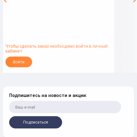
Чтобы сделать заказ необходимо войти в личный
кабинет
Войти
Подпишитесь на новости и акции:
Подписаться