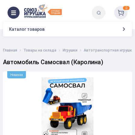
0
Каталог товаров
Главная
Товары на складе
Игрушки
Автотранспортная игрушка
Автомобиль Самосвал (Каролина)
Новинка