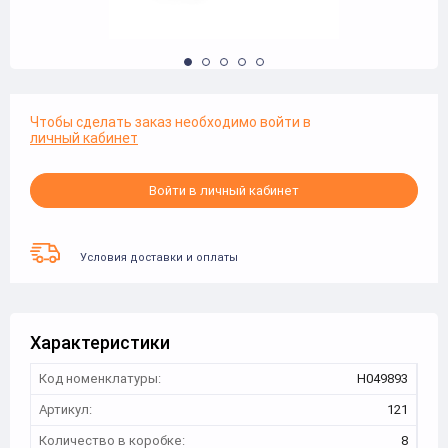
Чтобы сделать заказ необходимо войти в
личный кабинет
Войти в личный кабинет
Условия доставки и оплаты
Характеристики
Код номенклатуры:
Н049893
Артикул:
121
Количество в коробке:
8