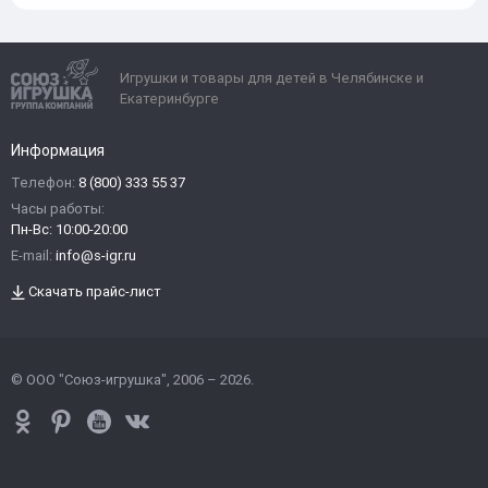
Игрушки и товары для детей в Челябинске и
Екатеринбурге
Информация
Телефон:
8 (800) 333 55 37
Часы работы:
Пн-Вс: 10:00-20:00
E-mail:
info@s-igr.ru
Скачать прайс-лист
© ООО "Союз-игрушка", 2006 – 2026.