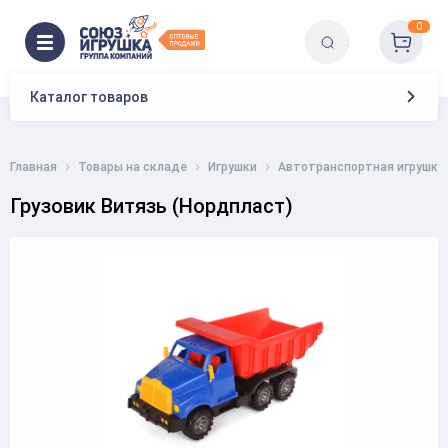
0
Каталог товаров
Главная
Товары на складе
Игрушки
Автотранспортная игрушка
Грузовик Витязь (Нордпласт)