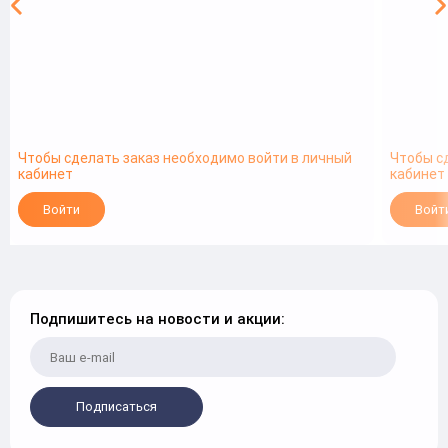
Чтобы сделать заказ необходимо войти в личный
Чтобы с
кабинет
кабинет
Войти
Войт
Подпишитесь на новости и акции:
Подписаться