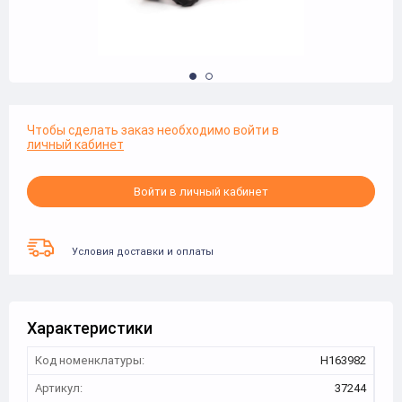
Чтобы сделать заказ необходимо войти в
личный кабинет
Войти в личный кабинет
Условия доставки и оплаты
Характеристики
Код номенклатуры:
Н163982
Артикул:
37244