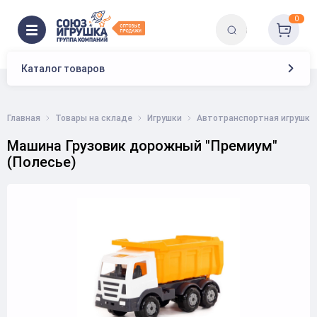
0
Каталог товаров
Главная
Товары на складе
Игрушки
Автотранспортная игрушка
Машина Грузовик дорожный "Премиум"
(Полесье)