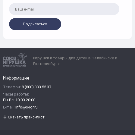
Подписаться
Игрушки и товары для детей в Челябинске и
Екатеринбурге
Информация
Телефон:
8 (800) 333 55 37
Часы работы:
Пн-Вс: 10:00-20:00
E-mail:
info@s-igr.ru
Скачать прайс-лист