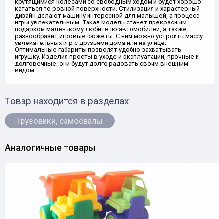
крутящимися колесами со свободным ходом и будет хорошо
кататься по ровной поверхности. Стилизация и характерный
дизайн делают машину интересной для малышей, а процесс
игры увлекательным. Такая модель станет прекрасным
подарком маленькому любителю автомобилей, а также
разнообразит игровые сюжеты. С ним можно устроить массу
увлекательных игр с друзьями дома или на улице.
Оптимальные габариты позволят удобно захватывать
игрушку. Изделия просты в уходе и эксплуатации, прочные и
долговечные, они будут долго радовать своим внешним
видом.
Товар находится в разделах
Грузовики, самосвалы
Аналогичные товары