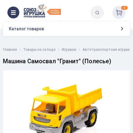
0
Каталог товаров
Главная
Товары на складе
Игрушки
Автотранспортная игрушка
Машина Самосвал "Гранит" (Полесье)