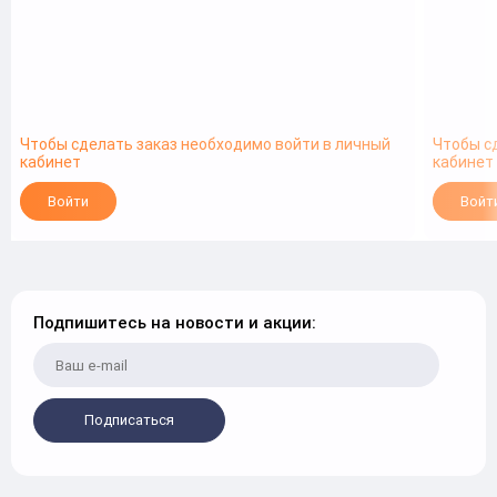
Чтобы сделать заказ необходимо войти в личный
Чтобы с
кабинет
кабинет
Войти
Войт
Подпишитесь на новости и акции:
Подписаться