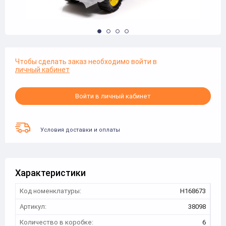
Чтобы сделать заказ необходимо войти в
личный кабинет
Войти в личный кабинет
Условия доставки и оплаты
Характеристики
Код номенклатуры:
Н168673
Артикул:
38098
Количество в коробке:
6