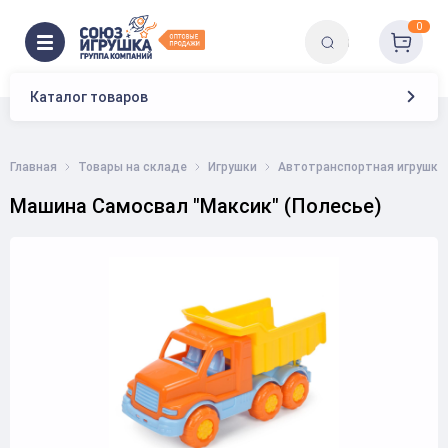
0
Каталог товаров
Главная
Товары на складе
Игрушки
Автотранспортная игрушка
Машина Самосвал "Максик" (Полесье)