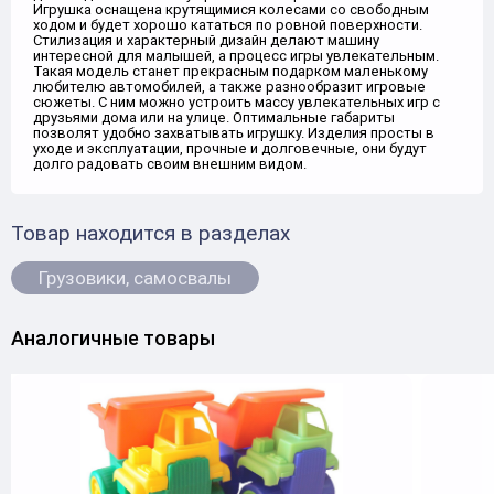
Игрушка оснащена крутящимися колесами со свободным
ходом и будет хорошо кататься по ровной поверхности.
Стилизация и характерный дизайн делают машину
интересной для малышей, а процесс игры увлекательным.
Такая модель станет прекрасным подарком маленькому
любителю автомобилей, а также разнообразит игровые
сюжеты. С ним можно устроить массу увлекательных игр с
друзьями дома или на улице. Оптимальные габариты
позволят удобно захватывать игрушку. Изделия просты в
уходе и эксплуатации, прочные и долговечные, они будут
долго радовать своим внешним видом.
Товар находится в разделах
Грузовики, самосвалы
Аналогичные товары