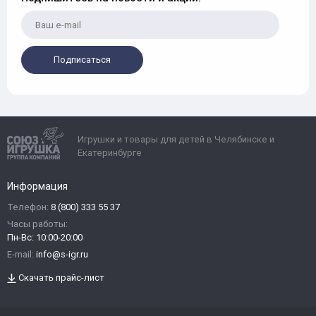
Подписаться
Игрушки и товары для детей в Челябинске и
Екатеринбурге
Информация
Телефон:
8 (800) 333 55 37
Часы работы:
Пн-Вс: 10:00-20:00
E-mail:
info@s-igr.ru
Скачать прайс-лист