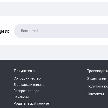
ии:
Покупателю
Производит
Сотрудничество
О компании
Доставка и оплата
Политика к
Возврат товара
Контакты
Вакансии
Родительский комитет