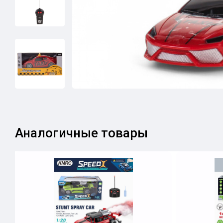
Аналогичные товары