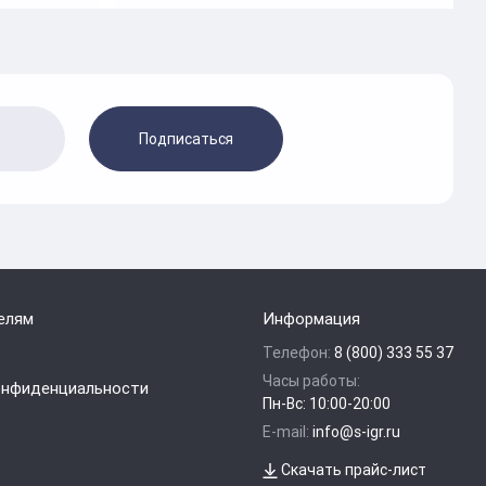
Подписаться
елям
Информация
Телефон:
8 (800) 333 55 37
Часы работы:
онфиденциальности
Пн-Вс: 10:00-20:00
E-mail:
info@s-igr.ru
Скачать прайс-лист