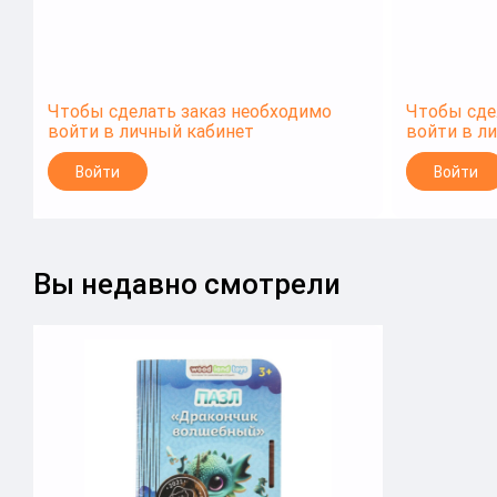
Чтобы сделать заказ необходимо
Чтобы сде
войти в личный кабинет
войти в л
Войти
Войти
Вы недавно смотрели