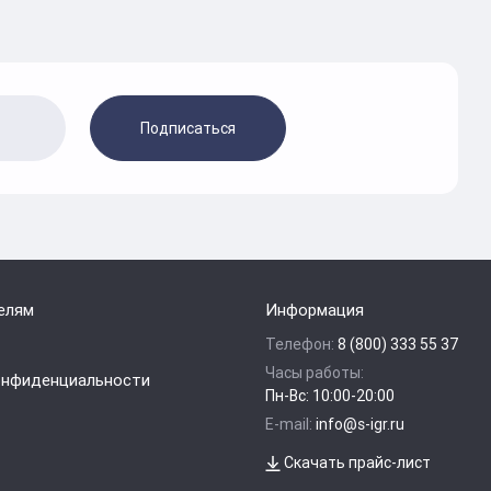
Подписаться
елям
Информация
Телефон:
8 (800) 333 55 37
Часы работы:
онфиденциальности
Пн-Вс: 10:00-20:00
E-mail:
info@s-igr.ru
Скачать прайс-лист