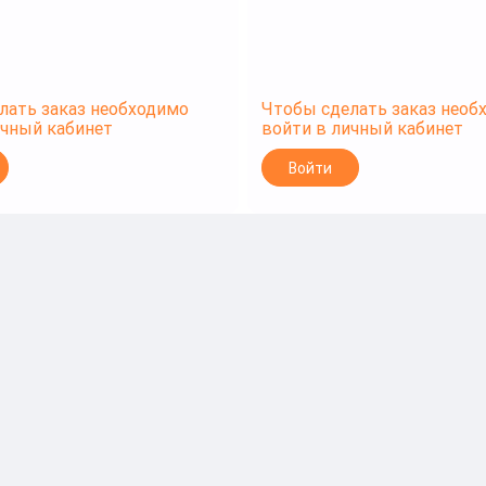
лать заказ необходимо
Чтобы сделать заказ необ
ичный кабинет
войти в личный кабинет
Войти