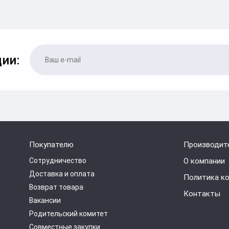
ии:
Покупателю
Производит
Сотрудничество
О компании
Доставка и оплата
Политика к
Возврат товара
Контакты
Вакансии
Родительский комитет
Совместные закупки