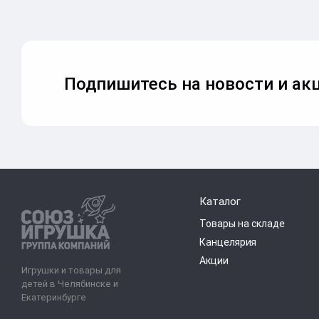
Подпишитесь на новости и акц
Каталог
Товары на складе
Канцелярия
Акции
Игрушки и товары для
детей в Челябинске и
Екатеринбурге