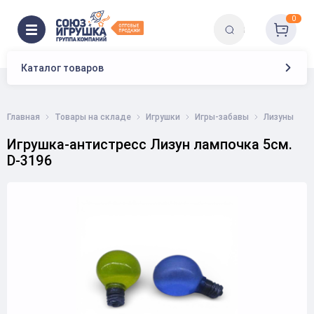
0
Каталог товаров
Главная
Товары на складе
Игрушки
Игры-забавы
Лизуны
Игрушка-антистресс Лизун лампочка 5см.
D-3196