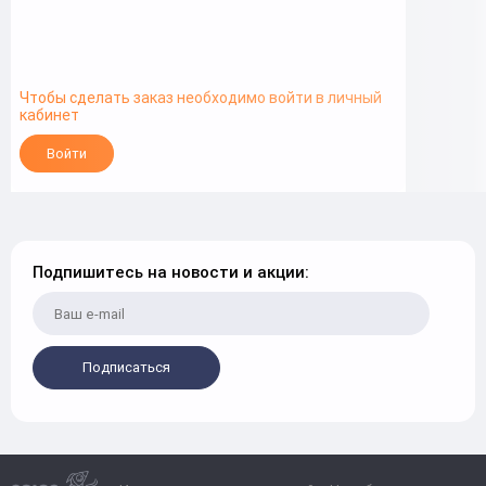
Чтобы сделать заказ необходимо войти в личный
кабинет
Войти
Подпишитесь на новости и акции:
Подписаться