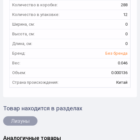
Количество в коробке:
288
Количество в упаковке:
12
Ширина, см:
0
Высота, см:
0
Длина, см:
0
Бренд:
Без бренда
Вес:
0.046
Объем:
0.000136
Страна происхождения:
Китай
Товар находится в разделах
Лизуны
Аналогичные товары