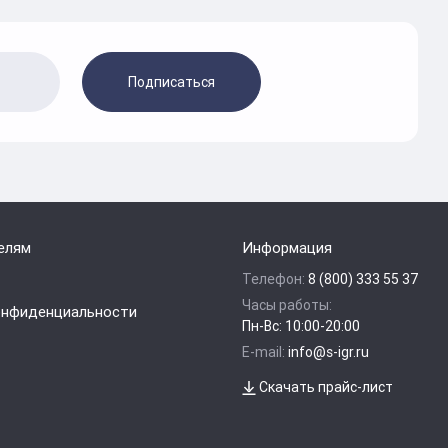
Подписаться
елям
Информация
Телефон:
8 (800) 333 55 37
Часы работы:
онфиденциальности
Пн-Вс: 10:00-20:00
E-mail:
info@s-igr.ru
Скачать прайс-лист