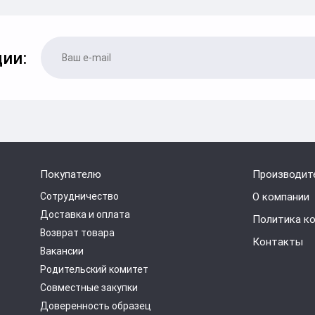
ии:
Покупателю
Производит
Сотрудничество
О компании
Доставка и оплата
Политика к
Возврат товара
Контакты
Вакансии
Родительский комитет
Совместные закупки
Доверенность образец