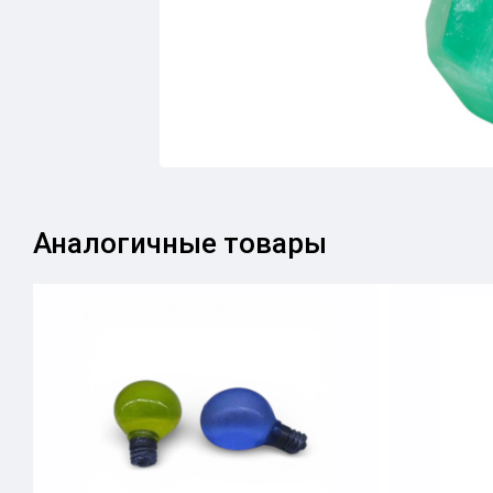
Аналогичные товары