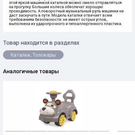
этой яркой машинкой каталкой можно смело отправляться
на прогулку. Большие колеса обеспечат хорошую
проходимость. А поворотный музыкальный руль машинки не
даст заскучать в пути. Модель каталки отвечает всем
требованиям безопасности: не имеет острых углов,
выполнена из ударопрочного и гипоаллергенного пластика.
Товар находится в разделах
Каталки, Толокары
Аналогичные товары