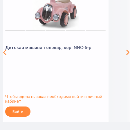
Детская машина толокар, кор. NNC-5-р
Чтобы сделать заказ необходимо войти в личный
кабинет
Войти