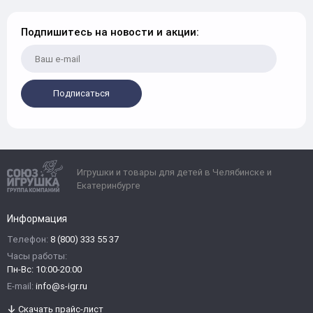
Подпишитесь на новости и акции:
Подписаться
Игрушки и товары для детей в Челябинске и
Екатеринбурге
Информация
Телефон:
8 (800) 333 55 37
Часы работы:
Пн-Вс: 10:00-20:00
E-mail:
info@s-igr.ru
Скачать прайс-лист