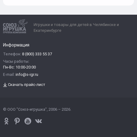
Игрушки и товары для детей в Челябинске и
Екатеринбурге
Информация
Телефон:
8 (800) 333 55 37
Часы работы:
Пн-Вс: 10:00-20:00
E-mail:
info@s-igr.ru
Скачать прайс-лист
© ООО "Союз-игрушка", 2006 – 2026.