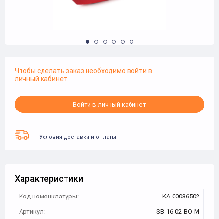
Чтобы сделать заказ необходимо войти в
личный кабинет
Войти в личный кабинет
Условия доставки и оплаты
Характеристики
Код номенклатуры:
КА-00036502
Артикул:
SB-16-02-BO-M