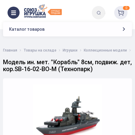
0
Каталог товаров
Главная
Товары на складе
Игрушки
Коллекционные модели
Модель ин. мет. "Корабль" 8см, подвиж. дет,
кор.SB-16-02-BO-M (Технопарк)