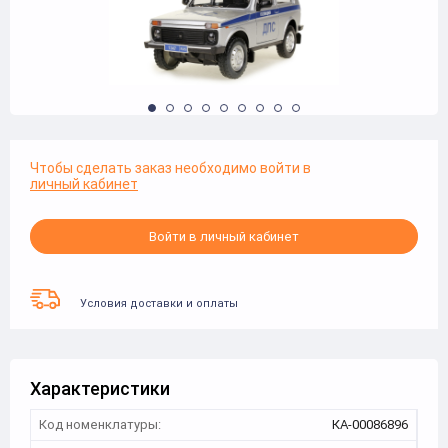
Чтобы сделать заказ необходимо войти в
личный кабинет
Войти в личный кабинет
Условия доставки и оплаты
Характеристики
Код номенклатуры:
КА-00086896