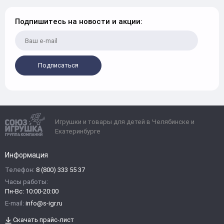
Подпишитесь на новости и акции:
Подписаться
Игрушки и товары для детей в Челябинске и
Екатеринбурге
Информация
Телефон:
8 (800) 333 55 37
Часы работы:
Пн-Вс: 10:00-20:00
E-mail:
info@s-igr.ru
Скачать прайс-лист