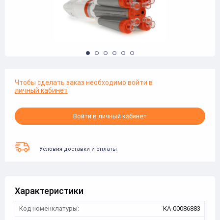
Чтобы сделать заказ необходимо войти в
личный кабинет
Войти в личный кабинет
Условия доставки и оплаты
Характеристики
Код номенклатуры:
КА-00086883