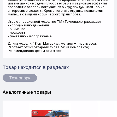
дизайн данной модели плюс световые и звуковые эффекты
позволят с головой погрузиться в игру, придумывая новые
интересные сюжеты. Кроме того, эта игрушка познакомит
малыша с видами космического транспорта.
Игра с инерционной моделью ТМ «Технопарк» развивает:
- координацию движений
- внимание
- ловкость
- фантазию и воображение
Длина модели: 18 см. Материал: металл + пластмасса.
Работает от 3-х батареек типа LR41 (в комплекте).
Рекомендовано детям от 3-х лет.
Товар находится в разделах
Технопарк
Аналогичные товары