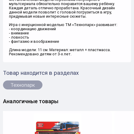
мультсериала обязательно понравится вашему ребёнку.
Каждая деталь отлично проработана. Красочный дизайн
данной модели позволит с головой погрузиться в игру,
придумывая новые интересные сюжеты.
Игра с инерционной моделью ТМ «Технопарк» развивает:
- координацию движений
- внимание
- ловкость
- фантазию и воображение
Длина модели: 11 см. Материал: металл + пластмасса.
Рекомендовано детям от 3-х лет.
Товар находится в разделах
Технопарк
Аналогичные товары