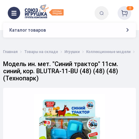
0
Каталог товаров
Главная
Товары на складе
Игрушки
Коллекционные модели
Модель ин. мет. "Синий трактор" 11см.
синий, кор. BLUTRA-11-BU (48) (48) (48)
(Технопарк)