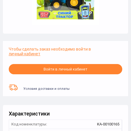
Чтобы сделать заказ необходимо войти в
личный кабинет
Войти в личный кабинет
Условия доставки и оплаты
Характеристики
Код номенклатуры:
КА-00100165