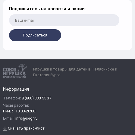
Подпишитесь на новости и акции:
Подписаться
Игрушки и товары для детей в Челябинске и
Екатеринбурге
Информация
Телефон:
8 (800) 333 55 37
Часы работы:
Пн-Вс: 10:00-20:00
E-mail:
info@s-igr.ru
Скачать прайс-лист