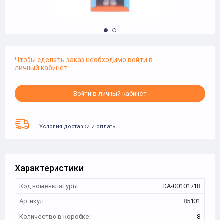
Чтобы сделать заказ необходимо войти в
личный кабинет
Войти в личный кабинет
Условия доставки и оплаты
Характеристики
Код номенклатуры:
КА-00101718
Артикул:
85101
Количество в коробке:
8