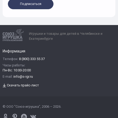
Подписаться
Игрушки и товары для детей в Челябинске и
Екатеринбурге
Информация
Телефон:
8 (800) 333 55 37
Часы работы:
Пн-Вс: 10:00-20:00
E-mail:
info@s-igr.ru
Скачать прайс-лист
© ООО "Союз-игрушка", 2006 – 2026.