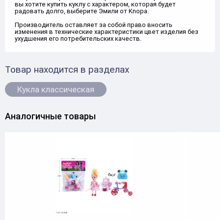
вы хотите купить куклу с характером, которая будет
радовать долго, выберите Эмили от Knopa.
Производитель оставляет за собой право вносить
изменения в технические характеристики цвет изделия без
ухудшения его потребительских качеств.
Товар находится в разделах
Кукла классическая
Аналогичные товары