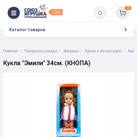
0
Каталог товаров
Главная
Товары на складе
Игрушки
Куклы и аксессуары
Кукл
Кукла "Эмили" 34см. (КНОПА)