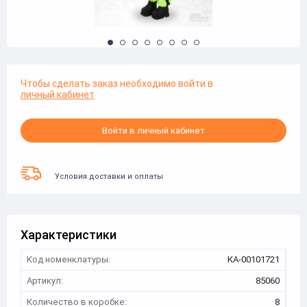
Чтобы сделать заказ необходимо войти в
личный кабинет
Войти в личный кабинет
Условия доставки и оплаты
Характеристики
Код номенклатуры:
КА-00101721
Артикул:
85060
Количество в коробке:
8