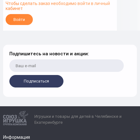
Чтобы сделать заказ необходимо войти в личный
кабинет
Войти
Подпишитесь на новости и акции:
Подписаться
Игрушки и товары для детей в Челябинске и
Екатеринбурге
Информация