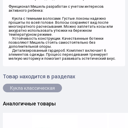
Функционал Мишель разработан с учетом интересов
активного ребенка:
Кукла с темными волосами. Густые локоны надежно
прошиты по всей голове. Волосы сохраняют вид после
многократного расчесывания. Можно заплетать косы или
аккуратно использовать утюжки на бережном
температурном режиме.
Устойчивость конструкции. Качественные ботинки
позволяют Мишель стоять самостоятельно без
дополнительной опоры.
Детализированный гардероб. Комплект включает 6
элементов одежды. Процесс переодевания тренирует
мелкую моторику и помогает развивать эстетический вкус.
Товар находится в разделах
Кукла классическая
Аналогичные товары