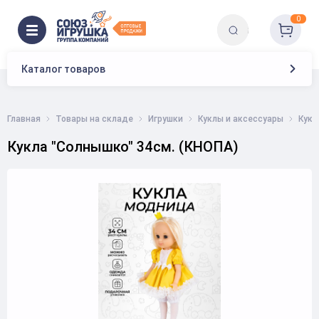
0
Каталог товаров
Главная
Товары на складе
Игрушки
Куклы и аксессуары
Кукл
Кукла "Солнышко" 34см. (КНОПА)