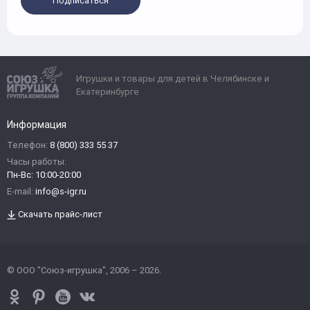
Подписаться
Игрушки и товары для детей в Челябинске и
Екатеринбурге
Информация
Телефон:
8 (800) 333 55 37
Часы работы:
Пн-Вс: 10:00-20:00
E-mail:
info@s-igr.ru
Скачать прайс-лист
© ООО "Союз-игрушка", 2006 – 2026.