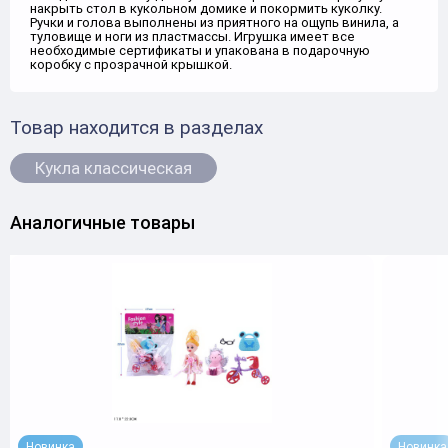
накрыть стол в кукольном домике и покормить куколку.
Ручки и голова выполнены из приятного на ощупь винила, а
туловище и ноги из пластмассы. Игрушка имеет все
необходимые сертификаты и упакована в подарочную
коробку с прозрачной крышкой.
Товар находится в разделах
Кукла классическая
Аналогичные товары
Новинка
Новинка