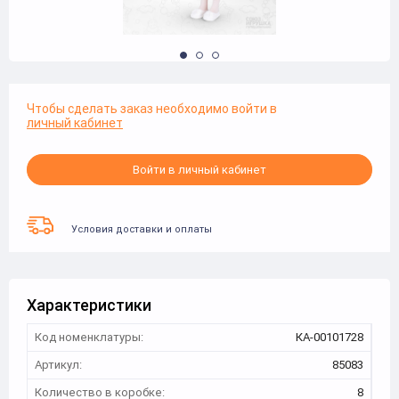
Чтобы сделать заказ необходимо войти в
личный кабинет
Войти в личный кабинет
Условия доставки и оплаты
Характеристики
Код номенклатуры:
КА-00101728
Артикул:
85083
Количество в коробке:
8