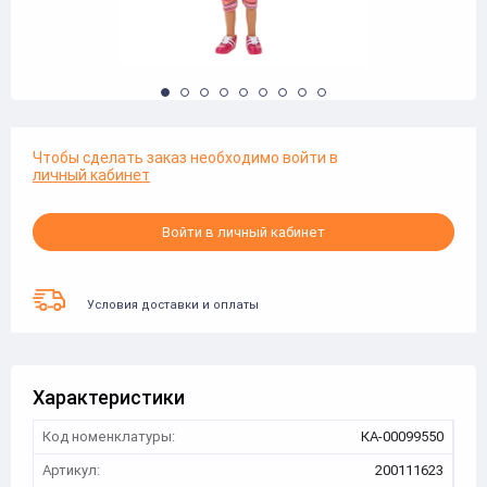
Чтобы сделать заказ необходимо войти в
личный кабинет
Войти в личный кабинет
Условия доставки и оплаты
Характеристики
Код номенклатуры:
КА-00099550
Артикул:
200111623