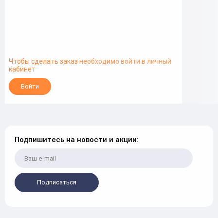
Чтобы сделать заказ необходимо войти в личный
кабинет
Войти
Подпишитесь на новости и акции:
Подписаться