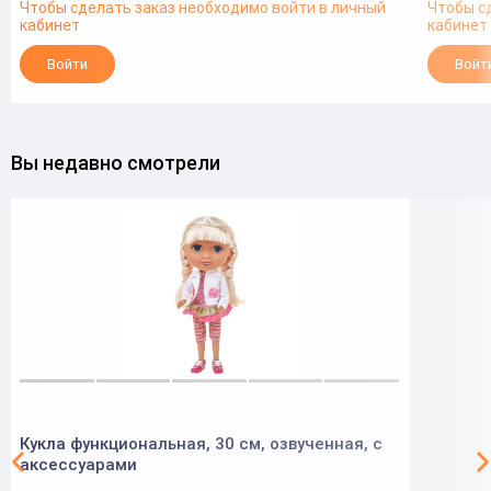
Чтобы сделать заказ необходимо войти в личный
Чтобы с
кабинет
кабинет
Войти
Войт
Вы недавно смотрели
Кукла функциональная, 30 см, озвученная, с
аксессуарами