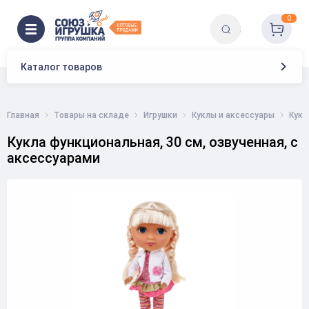
0
Каталог товаров
Главная
Товары на складе
Игрушки
Куклы и аксессуары
Кукл
Кукла функциональная, 30 см, озвученная, с
аксессуарами