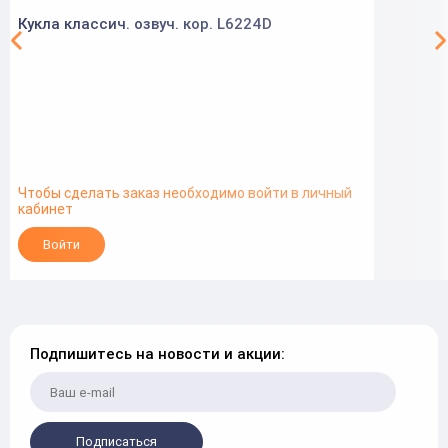
Кукла классич. озвуч. кор. L6224D
Чтобы сделать заказ необходимо войти в личный
кабинет
Войти
Подпишитесь на новости и акции:
Подписаться