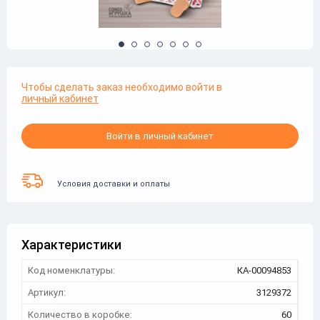
Чтобы сделать заказ необходимо войти в
личный кабинет
Войти в личный кабинет
Условия доставки и оплаты
Характеристики
Код номенклатуры:
КА-00094853
Артикул:
3129372
Количество в коробке:
60