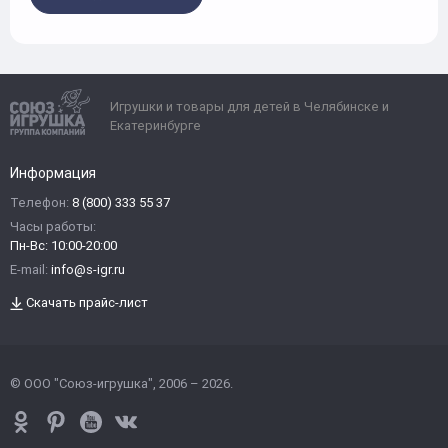
Игрушки и товары для детей в Челябинске и
Екатеринбурге
Информация
Телефон:
8 (800) 333 55 37
Часы работы:
Пн-Вс: 10:00-20:00
E-mail:
info@s-igr.ru
Скачать прайс-лист
© ООО "Союз-игрушка", 2006 – 2026.