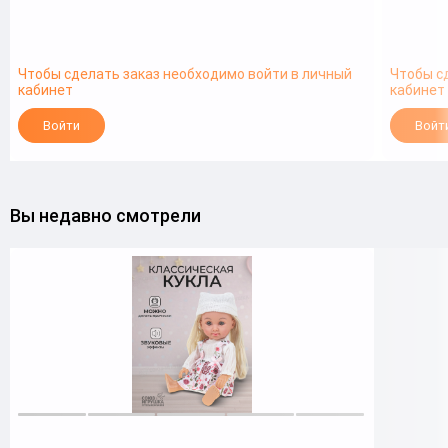
Чтобы сделать заказ необходимо войти в личный
Чтобы с
кабинет
кабинет
Войти
Войт
Вы недавно смотрели