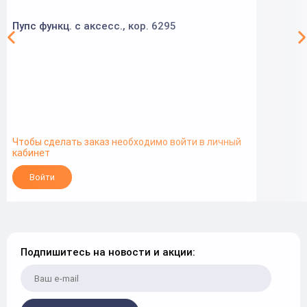
Пупс функц. с аксесс., кор. 6295
Чтобы сделать заказ необходимо войти в личный
кабинет
Войти
Подпишитесь на новости и акции: