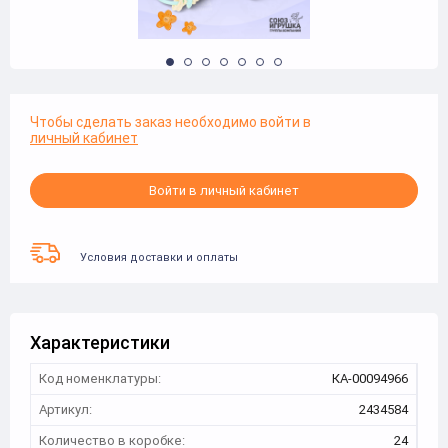
Чтобы сделать заказ необходимо войти в
личный кабинет
Войти в личный кабинет
Условия доставки и оплаты
Характеристики
Код номенклатуры:
КА-00094966
Артикул:
2434584
Количество в коробке:
24