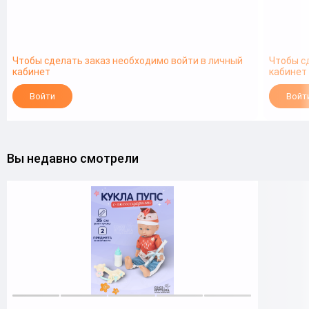
Чтобы сделать заказ необходимо войти в личный
Чтобы с
кабинет
кабинет
Войти
Войт
Вы недавно смотрели