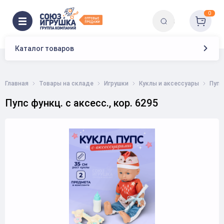
0
Каталог товаров
Главная
Товары на складе
Игрушки
Куклы и аксессуары
Пуп
Пупс функц. с аксесс., кор. 6295