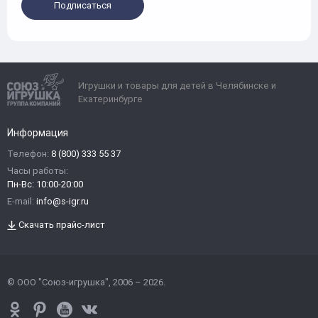
Подписаться
Игрушки и товары для детей в Челябинске и
Екатеринбурге
Информация
Телефон:
8 (800) 333 55 37
Часы работы:
Пн-Вс: 10:00-20:00
E-mail:
info@s-igr.ru
Скачать прайс-лист
© ООО "Союз-игрушка", 2006 – 2026.