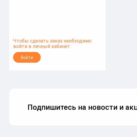
Чтобы сделать заказ необходимо
войти в личный кабинет
Войти
Подпишитесь на новости и акц