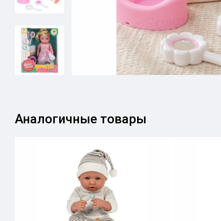
Аналогичные товары