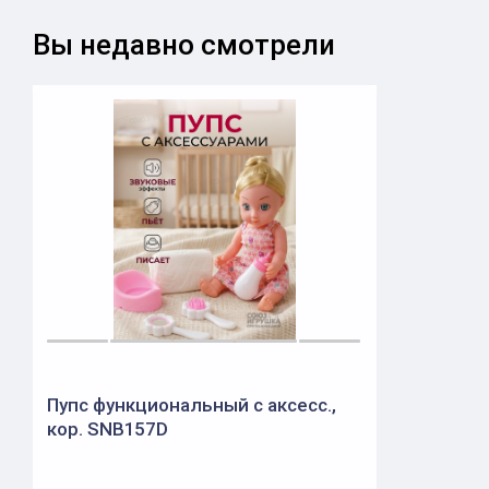
Вы недавно смотрели
Пупс функциональный с аксесс.,
кор. SNB157D