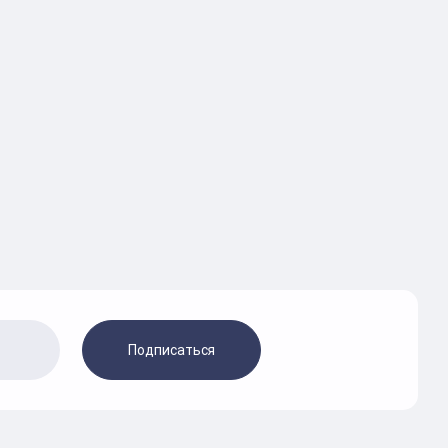
Подписаться