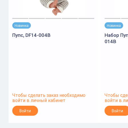
Новинка
Новинка
Пупс, DF14-004B
Набор Пуп
014B
Чтобы сделать заказ необходимо
Чтобы сде
войти в личный кабинет
войти в л
Войти
Войти