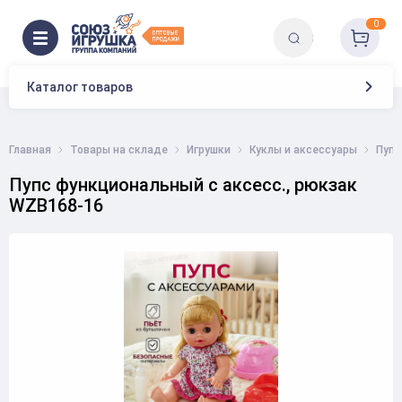
0
Каталог товаров
Главная
Товары на складе
Игрушки
Куклы и аксессуары
Пуп
Пупс функциональный с аксесс., рюкзак
WZB168-16