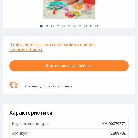
Чтобы сделать заказ необходимо войти в
личный кабинет
Войти в личный кабинет
Условия доставки и оплаты
Характеристики
Код номенклатуры:
КА-00079772
Артикул:
2809702