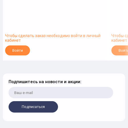
Чтобы сделать заказ необходимо войти в личный
Чтобы с
кабинет
кабинет
Войти
Войт
Подпишитесь на новости и акции:
Подписаться