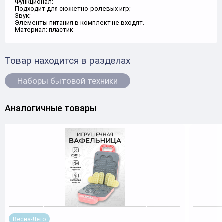
Функционал:
Подходит для сюжетно-ролевых игр;
Звук;
Элементы питания в комплект не входят.
Материал: пластик
Товар находится в разделах
Наборы бытовой техники
Аналогичные товары
Весна-Лето