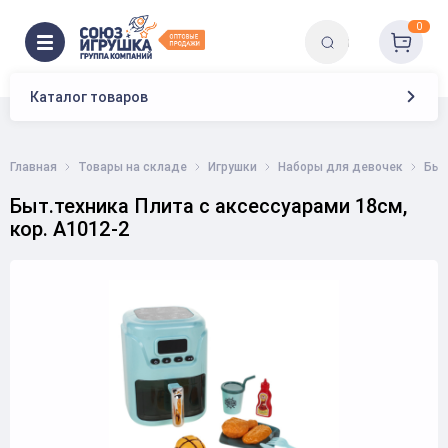
0
Каталог товаров
Главная
Товары на складе
Игрушки
Наборы для девочек
Быт
Быт.техника Плита с аксессуарами 18см,
кор. A1012-2