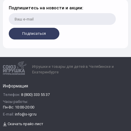
Подпишитесь на новости и акции:
Подписаться
Игрушки и товары для детей в Челябинске и
Екатеринбурге
Информация
Телефон:
8 (800) 333 55 37
Часы работы:
Пн-Вс: 10:00-20:00
E-mail:
info@s-igr.ru
Скачать прайс-лист