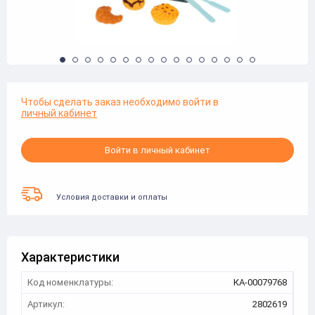
Чтобы сделать заказ необходимо войти в
личный кабинет
Войти в личный кабинет
Условия доставки и оплаты
Характеристики
Код номенклатуры:
КА-00079768
Артикул:
2802619