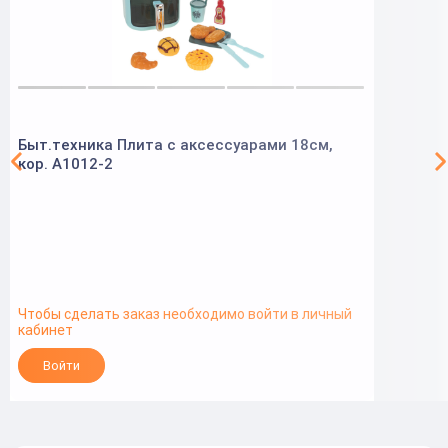
Быт.техника Плита с аксессуарами 18см,
кор. A1012-2
Чтобы сделать заказ необходимо войти в личный
кабинет
Войти