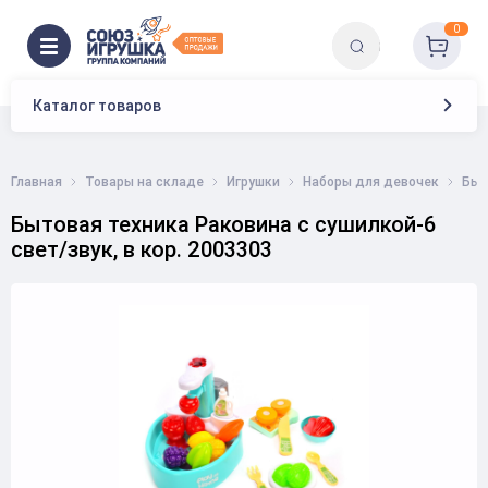
0
Каталог товаров
Главная
Товары на складе
Игрушки
Наборы для девочек
Быт
Бытовая техника Раковина с сушилкой-6
свет/звук, в кор. 2003303