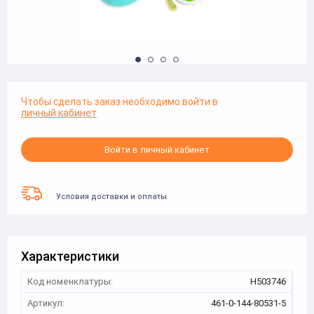
Чтобы сделать заказ необходимо войти в
личный кабинет
Войти в личный кабинет
Условия доставки и оплаты
Характеристики
Код номенклатуры:
Н503746
Артикул:
461-0-144-80531-5