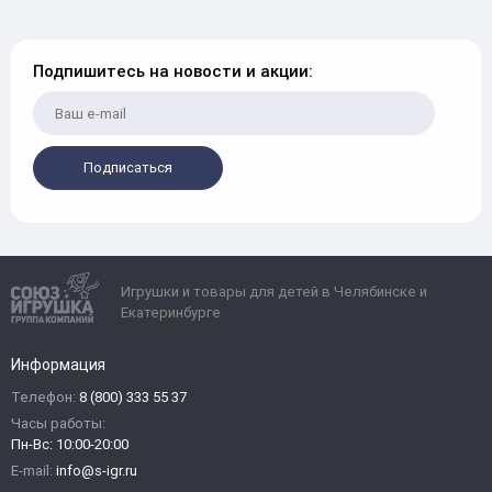
Подпишитесь на новости и акции:
Подписаться
Игрушки и товары для детей в Челябинске и
Екатеринбурге
Информация
Телефон:
8 (800) 333 55 37
Часы работы:
Пн-Вс: 10:00-20:00
E-mail:
info@s-igr.ru