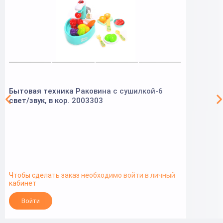
Бытовая техника Раковина с сушилкой-6
свет/звук, в кор. 2003303
Чтобы сделать заказ необходимо войти в личный
кабинет
Войти