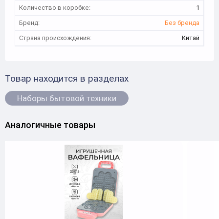
Количество в коробке:
1
Бренд:
Без бренда
Страна происхождения:
Китай
Товар находится в разделах
Наборы бытовой техники
Аналогичные товары