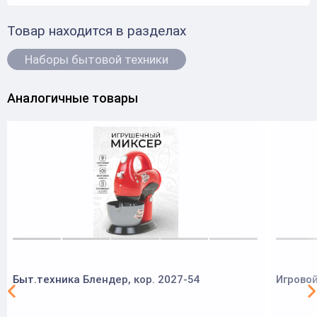
Товар находится в разделах
Наборы бытовой техники
Аналогичные товары
Быт.техника Блендер, кор. 2027-54
Игровой