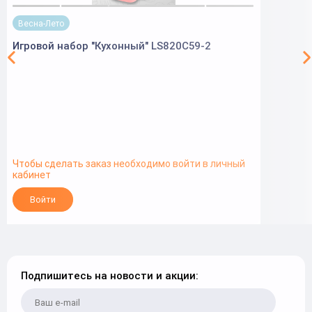
Весна-Лето
Игровой набор "Кухонный" LS820C59-2
Чтобы сделать заказ необходимо войти в личный
кабинет
Войти
Подпишитесь на новости и акции: