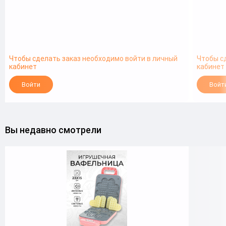
Чтобы сделать заказ необходимо войти в личный
Чтобы с
кабинет
кабинет
Войти
Войт
Вы недавно смотрели