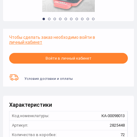
Чтобы сделать заказ необходимо войти в
личный кабинет
Войти в личный кабинет
Условия доставки и оплаты
Характеристики
Код номенклатуры:
КА-00098013
Артикул:
2825448
Количество в коробке:
72