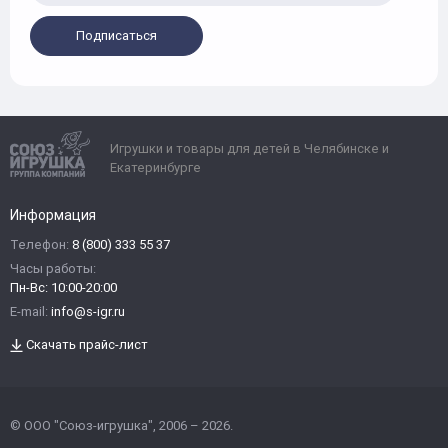
Подписаться
Игрушки и товары для детей в Челябинске и
Екатеринбурге
Информация
Телефон:
8 (800) 333 55 37
Часы работы:
Пн-Вс: 10:00-20:00
E-mail:
info@s-igr.ru
Скачать прайс-лист
© ООО "Союз-игрушка", 2006 – 2026.