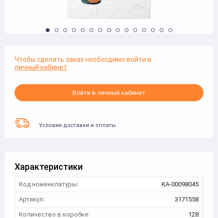
Чтобы сделать заказ необходимо войти в
личный кабинет
Войти в личный кабинет
Условия доставки и оплаты
Характеристики
Код номенклатуры:
КА-00098045
Артикул:
3171558
Количество в коробке:
128