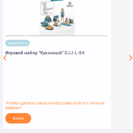
Весна-Лето
Игровой набор "Кухонный" GJJ-L-84
Чтобы сделать заказ необходимо войти в личный
кабинет
Войти