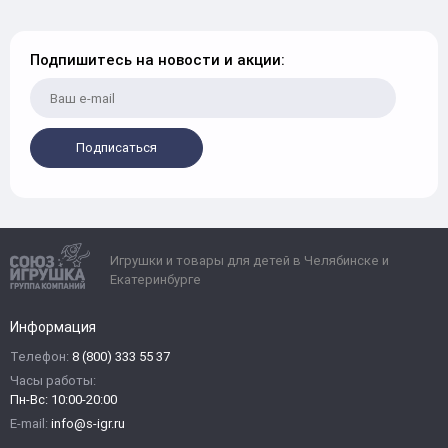
Подпишитесь на новости и акции:
Подписаться
Игрушки и товары для детей в Челябинске и
Екатеринбурге
Информация
Телефон:
8 (800) 333 55 37
Часы работы:
Пн-Вс: 10:00-20:00
E-mail:
info@s-igr.ru