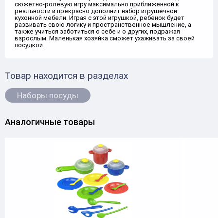
сюжетно-ролевую игру максимально приближенной к
реальности и прекрасно дополнит набор игрушечной
кухонной мебели. Играя с этой игрушкой, ребенок будет
развивать свою логику и пространственное мышление, а
также учиться заботиться о себе и о других, подражая
взрослым. Маленькая хозяйка сможет ухаживать за своей
посудкой.
Товар находится в разделах
Наборы посуды
Аналогичные товары