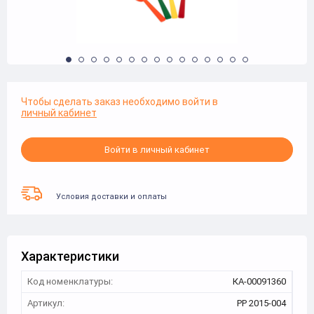
Чтобы сделать заказ необходимо войти в
личный кабинет
Войти в личный кабинет
Условия доставки и оплаты
Характеристики
Код номенклатуры:
КА-00091360
Артикул:
РР 2015-004