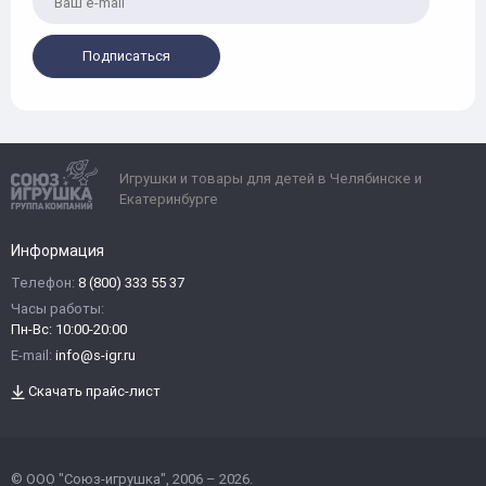
Подписаться
Игрушки и товары для детей в Челябинске и
Екатеринбурге
Информация
Телефон:
8 (800) 333 55 37
Часы работы:
Пн-Вс: 10:00-20:00
E-mail:
info@s-igr.ru
Скачать прайс-лист
© ООО "Союз-игрушка", 2006 – 2026.