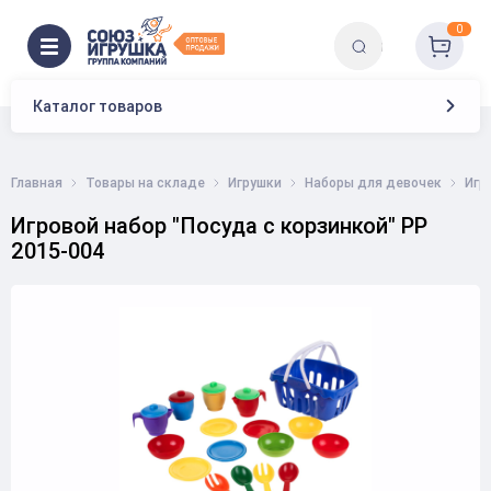
0
Каталог товаров
Главная
Товары на складе
Игрушки
Наборы для девочек
Игр
Игровой набор "Посуда с корзинкой" РР
2015-004