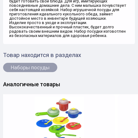
будет готовить свои блюда. Для игр, имитирующих
повседневные домашние дела. С ним малышка почувствует
себя настоящей хозяйкой. Набор игрушечной посуды для
приготовления идеального кукольного обеда, займет
достойное место в инвентаре будущей хозяюшки.
Изделие просто в уходе и эксплуатации.
Высококачественный и прочный пластик, будет долго
радовать своим внешним видом. Набор посудки изговотлен
из безопасных материалов для здоровья ребенка.
Товар находится в разделах
Наборы посуды
Аналогичные товары