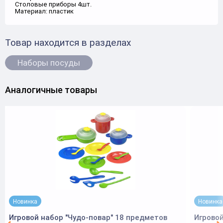
Столовые приборы 4шт.
Материал: пластик
Товар находится в разделах
Наборы посуды
Аналогичные товары
Новинка
Новинка
Игровой набор "Чудо-повар" 18 предметов
Игровой