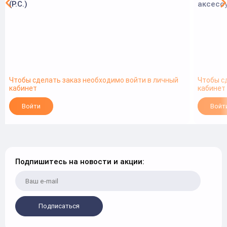
(Р.С.)
аксессу
Чтобы сделать заказ необходимо войти в личный
Чтобы с
кабинет
кабинет
Войти
Войт
Подпишитесь на новости и акции:
Подписаться