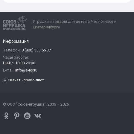
Игрушки и товары для детей в Челябинске и
Екатеринбурге
Информация
Телефон:
8 (800) 333 55 37
Часы работы:
Пн-Вс: 10:00-20:00
E-mail:
info@s-igr.ru
Скачать прайс-лист
© ООО "Союз-игрушка", 2006 – 2026.