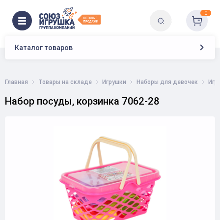
0
Каталог товаров
Главная
Товары на складе
Игрушки
Наборы для девочек
Игр
Набор посуды, корзинка 7062-28