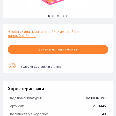
Чтобы сделать заказ необходимо войти в
личный кабинет
Войти в личный кабинет
Условия доставки и оплаты
Характеристики
Код номенклатуры:
КА-00048197
Артикул:
2381446
Количество в коробке:
48