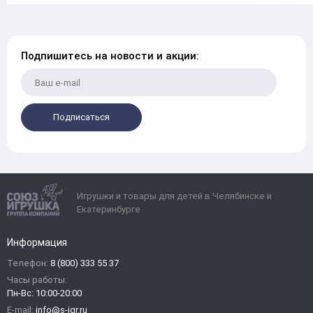
Подпишитесь на новости и акции:
Подписаться
Игрушки и товары для детей в Челябинске и
Екатеринбурге
Информация
Телефон:
8 (800) 333 55 37
Часы работы:
Пн-Вс: 10:00-20:00
E-mail:
info@s-igr.ru