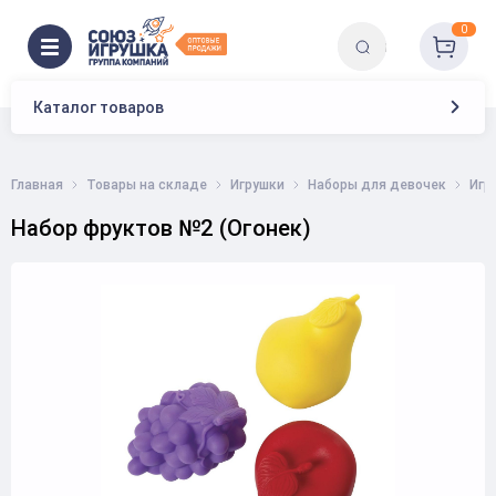
0
Каталог товаров
Главная
Товары на складе
Игрушки
Наборы для девочек
Игр
Набор фруктов №2 (Огонек)