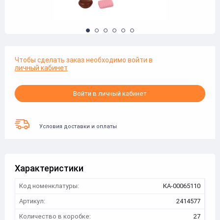
Чтобы сделать заказ необходимо войти в
личный кабинет
Войти в личный кабинет
Условия доставки и оплаты
Характеристики
Код номенклатуры:
КА-00065110
Артикул:
2414577
Количество в коробке:
27