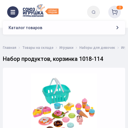
0
Каталог товаров
Главная
Товары на складе
Игрушки
Наборы для девочек
Игр
Набор продуктов, корзинка 1018-114