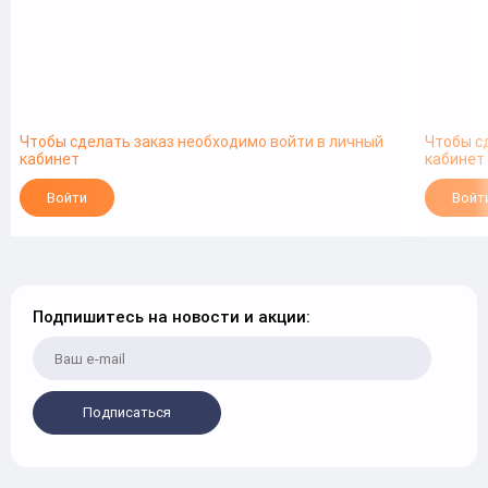
Чтобы сделать заказ необходимо войти в личный
Чтобы с
кабинет
кабинет
Войти
Войт
Подпишитесь на новости и акции:
Подписаться