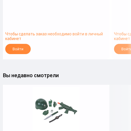
Чтобы сделать заказ необходимо войти в личный
Чтобы с
кабинет
кабинет
Войти
Войт
Вы недавно смотрели