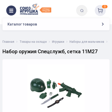
0
Каталог товаров
Главная
Товары на складе
Игрушки
Наборы для мальчиков
Н
Набор оружия Спецслужб, сетка 11M27