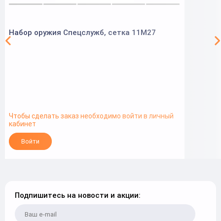
Набор оружия Спецслужб, сетка 11M27
Чтобы сделать заказ необходимо войти в личный
кабинет
Войти
Подпишитесь на новости и акции: