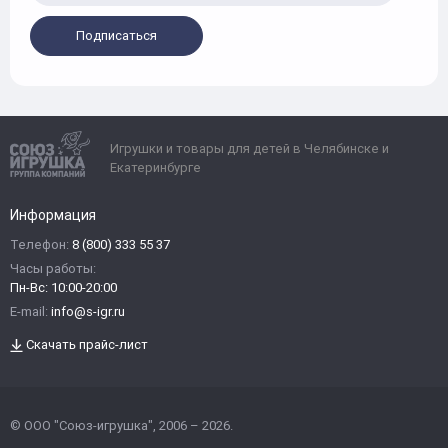
Подписаться
Игрушки и товары для детей в Челябинске и
Екатеринбурге
Информация
Телефон:
8 (800) 333 55 37
Часы работы:
Пн-Вс: 10:00-20:00
E-mail:
info@s-igr.ru
Скачать прайс-лист
© ООО "Союз-игрушка", 2006 – 2026.