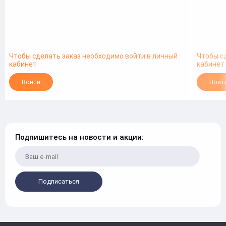
Чтобы сделать заказ необходимо войти в личный
Чтобы с
кабинет
кабинет
Войти
Войт
Подпишитесь на новости и акции:
Подписаться