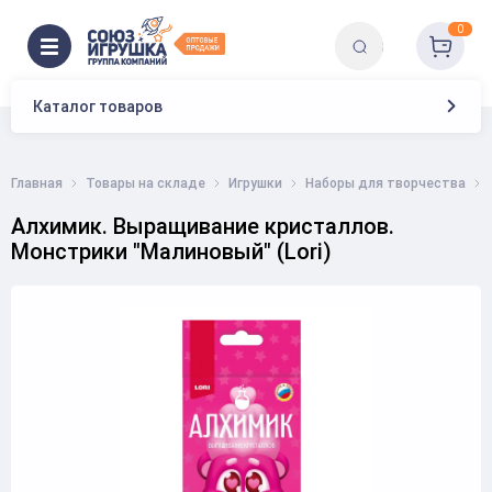
0
Каталог товаров
Главная
Товары на складе
Игрушки
Наборы для творчества
Алхимик. Выращивание кристаллов.
Монстрики "Малиновый" (Lori)