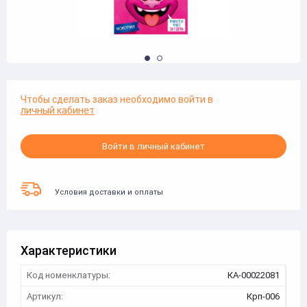
Чтобы сделать заказ необходимо войти в
личный кабинет
Войти в личный кабинет
Условия доставки и оплаты
Характеристики
Код номенклатуры:
КА-00022081
Артикул:
Крп-006