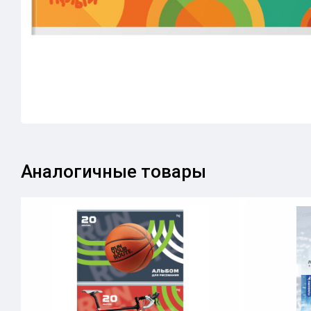
Аналогичные товары