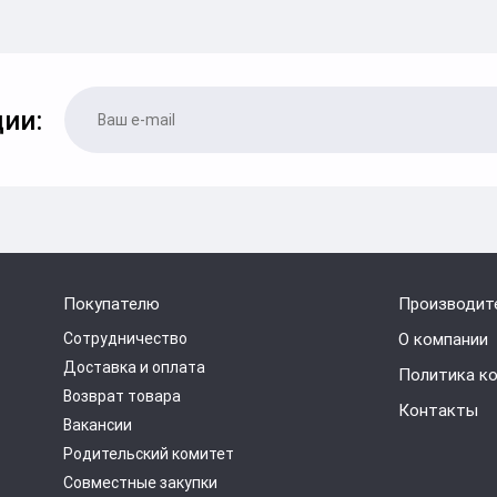
ии:
Покупателю
Производит
Сотрудничество
О компании
Доставка и оплата
Политика к
Возврат товара
Контакты
Вакансии
Родительский комитет
Совместные закупки