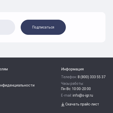
Подписаться
елям
Информация
Телефон:
8 (800) 333 55 37
Часы работы:
онфиденциальности
Пн-Вс: 10:00-20:00
E-mail:
info@s-igr.ru
Скачать прайс-лист