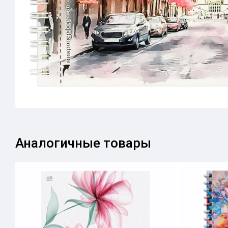
Аналогичные товары