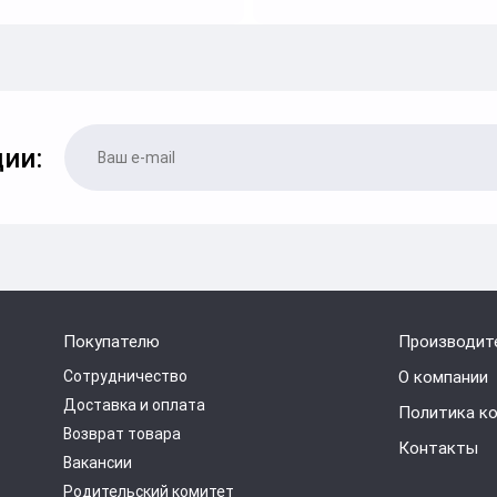
ии:
Покупателю
Производит
Сотрудничество
О компании
Доставка и оплата
Политика к
Возврат товара
Контакты
Вакансии
Родительский комитет