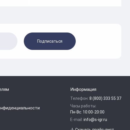
Подписаться
елям
Информация
Телефон:
8 (800) 333 55 37
Часы работы:
онфиденциальности
Пн-Вс: 10:00-20:00
E-mail:
info@s-igr.ru
Скачать прайс-лист