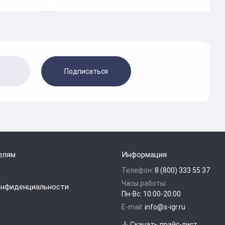
Подписаться
елям
Информация
Телефон:
8 (800) 333 55 37
Часы работы:
онфиденциальности
Пн-Вс: 10:00-20:00
E-mail:
info@s-igr.ru
Скачать прайс-лист