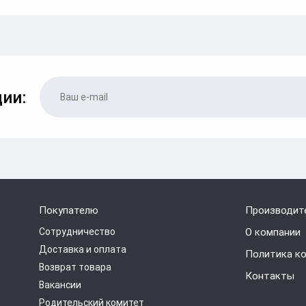
ии:
Покупателю
Производит
Сотрудничество
О компании
Доставка и оплата
Политика к
Возврат товара
Контакты
Вакансии
Родительский комитет