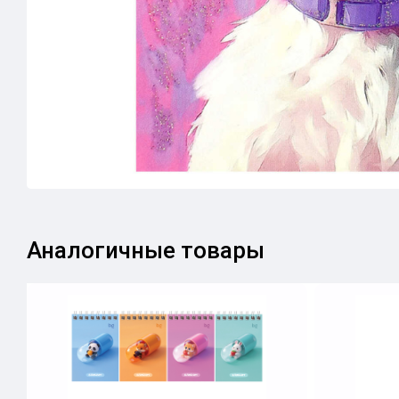
Аналогичные товары