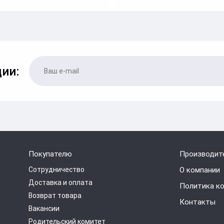
ии:
Покупателю
Производит
Сотрудничество
О компании
Доставка и оплата
Политика к
Возврат товара
Контакты
Вакансии
Родительский комитет