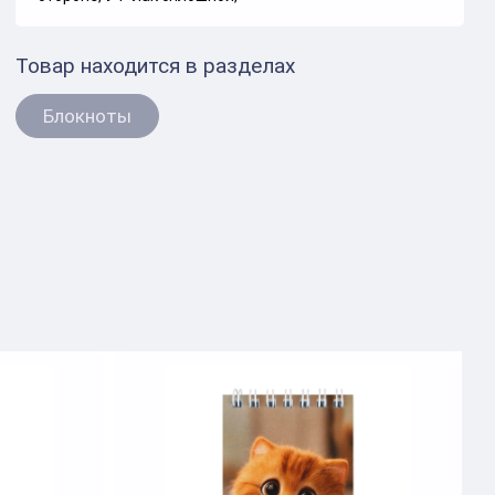
Товар находится в разделах
Блокноты