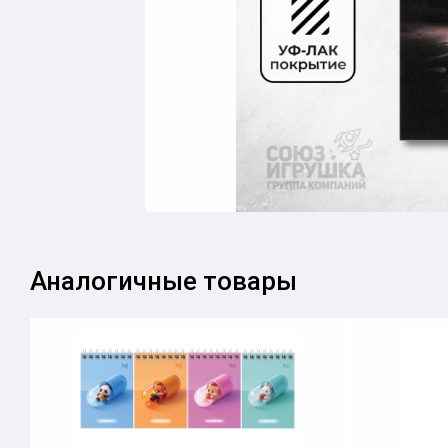
Аналогичные товары