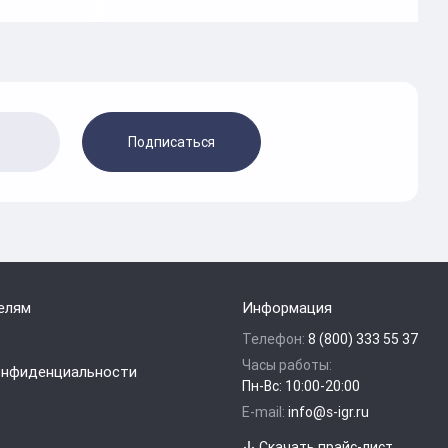
Подписаться
елям
Информация
Телефон:
8 (800) 333 55 37
Часы работы:
онфиденциальности
Пн-Вс: 10:00-20:00
E-mail:
info@s-igr.ru
Скачать прайс-лист