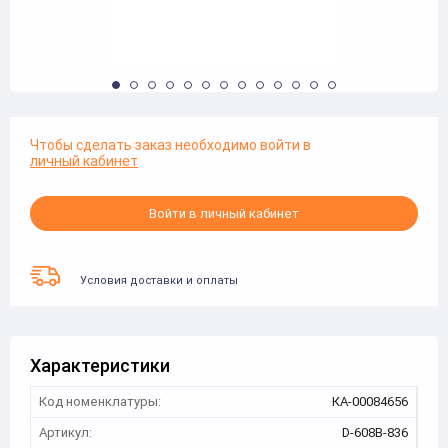
Чтобы сделать заказ необходимо войти в
личный кабинет
Войти в личный кабинет
Условия доставки и оплаты
Характеристики
Код номенклатуры:
КА-00084656
Артикул:
D-608B-836