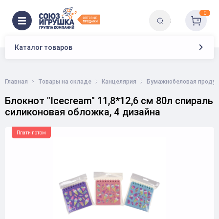
0
Каталог товаров
Главная
Товары на складе
Канцелярия
Бумажнобеловая продук
Блокнот "Icecream" 11,8*12,6 см 80л спираль
силиконовая обложка, 4 дизайна
Плати потом