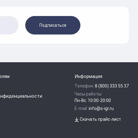
Подписаться
елям
Информация
Телефон:
8 (800) 333 55 37
Часы работы:
онфиденциальности
Пн-Вс: 10:00-20:00
E-mail:
info@s-igr.ru
Скачать прайс-лист