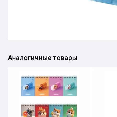
Аналогичные товары