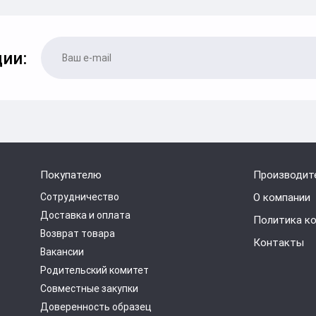
ии:
Покупателю
Производит
Сотрудничество
О компании
Доставка и оплата
Политика к
Возврат товара
Контакты
Вакансии
Родительский комитет
Совместные закупки
Доверенность образец