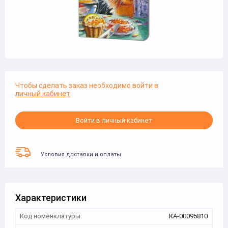
Чтобы сделать заказ необходимо войти в
личный кабинет
Войти в личный кабинет
Условия доставки и оплаты
Характеристики
Код номенклатуры:
КА-00095810