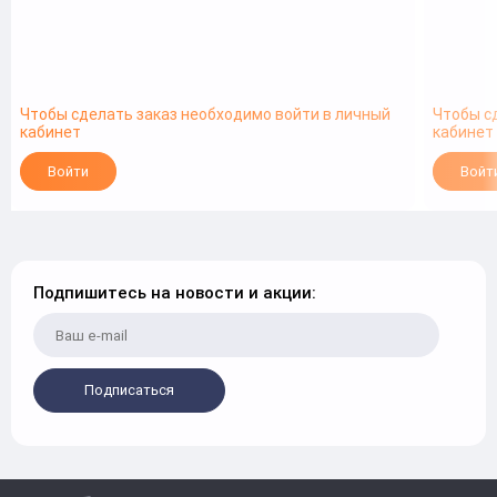
Чтобы сделать заказ необходимо войти в личный
Чтобы с
кабинет
кабинет
Войти
Войт
Подпишитесь на новости и акции:
Подписаться