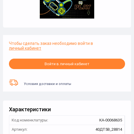
Чтобы сделать заказ необходимо войти в
личный кабинет
Войти в личный кабинет
Условия доставки и оплаты
Характеристики
Код номенклатуры:
КА-00068635
Артикул:
40ДТ5В_28814