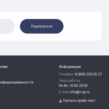
Подписаться
елям
Информация
Телефон:
8 (800) 333 55 37
Часы работы:
онфиденциальности
Пн-Вс: 10:00-20:00
E-mail:
info@s-igr.ru
Скачать прайс-лист