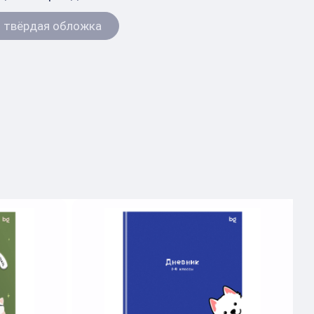
 твёрдая обложка