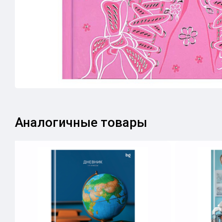
Аналогичные товары