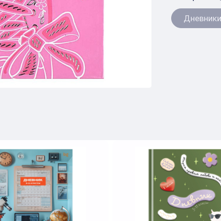
Дневники