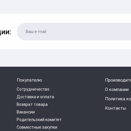
ии:
Покупателю
Производит
Сотрудничество
О компании
Доставка и оплата
Политика к
Возврат товара
Контакты
Вакансии
Родительский комитет
Совместные закупки