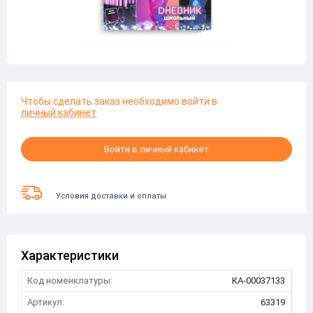
Чтобы сделать заказ необходимо войти в
личный кабинет
Войти в личный кабинет
Условия доставки и оплаты
Характеристики
Код номенклатуры:
КА-00037133
Артикул:
63319