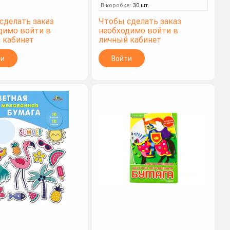
В коробке:
30 шт.
сделать заказ
Чтобы сделать заказ
димо войти в
необходимо войти в
 кабинет
личный кабинет
ти
Войти