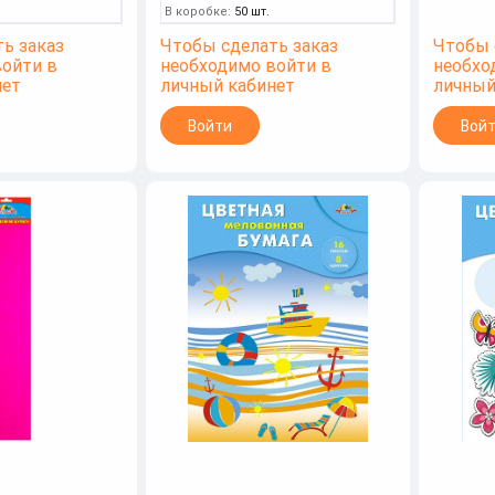
В коробке:
50 шт.
ь заказ
Чтобы сделать заказ
Чтобы 
войти в
необходимо войти в
необхо
нет
личный кабинет
личный
Войти
Вой