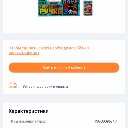
Чтобы сделать заказ необходимо войти в
личный кабинет
Войти в личный кабинет
Условия доставки и оплаты
Характеристики
Код номенклатуры:
КА-00096317