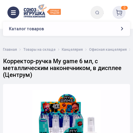
0
Каталог товаров
Главная
Товары на складе
Канцелярия
Офисная канцелярия
Корректор-ручка My game 6 мл, с
металлическим наконечником, в дисплее
(Центрум)