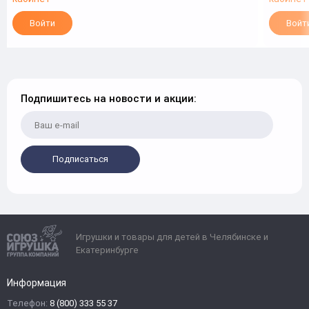
Войти
Войт
Подпишитесь на новости и акции:
Подписаться
Игрушки и товары для детей в Челябинске и
Екатеринбурге
Информация
Телефон:
8 (800) 333 55 37