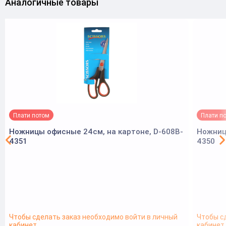
Аналогичные товары
Плати потом
Плати п
Ножницы офисные 24см, на картоне, D-608B-
Ножниц
4351
4350
Чтобы сделать заказ необходимо войти в личный
Чтобы с
кабинет
кабинет