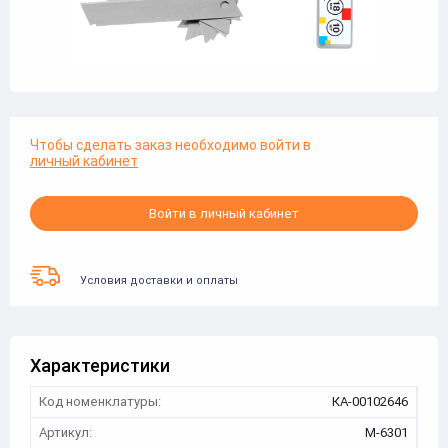
Чтобы сделать заказ необходимо войти в
личный кабинет
Войти в личный кабинет
Условия доставки и оплаты
Характеристики
Код номенклатуры:
КА-00102646
Артикул:
M-6301