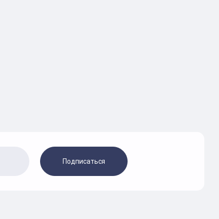
Подписаться