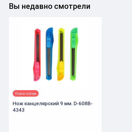
Вы недавно смотрели
Плати потом
Нож канцелярский 9 мм. D-608B-
4343