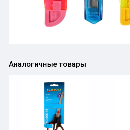
Аналогичные товары