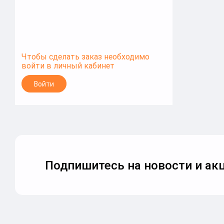
Чтобы сделать заказ необходимо
войти в личный кабинет
Войти
Подпишитесь на новости и акц