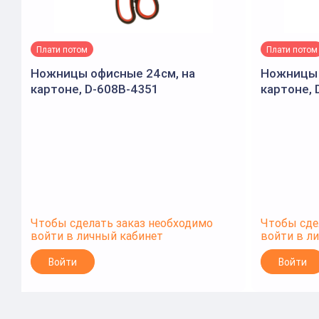
Плати потом
Плати потом
Ножницы офисные 24см, на
Ножницы 
картоне, D-608B-4351
картоне, 
Чтобы сделать заказ необходимо
Чтобы сде
войти в личный кабинет
войти в л
Войти
Войти