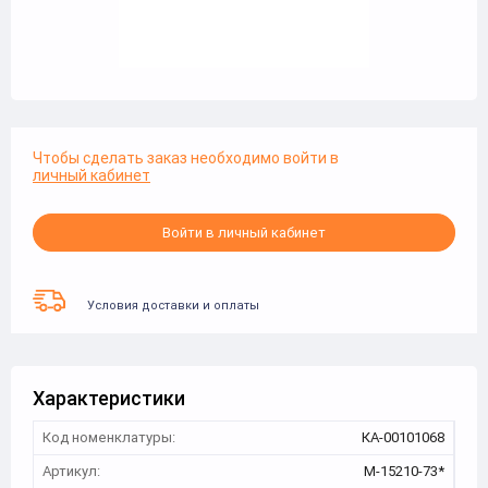
Чтобы сделать заказ необходимо войти в
личный кабинет
Войти в личный кабинет
Условия доставки и оплаты
Характеристики
Код номенклатуры:
КА-00101068
Артикул:
M-15210-73*