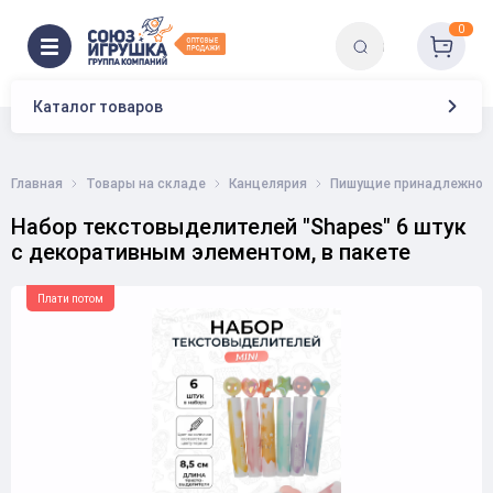
0
Каталог товаров
Главная
Товары на складе
Канцелярия
Пишущие принадлежнос
Набор текстовыделителей "Shapes" 6 штук
с декоративным элементом, в пакете
Плати потом