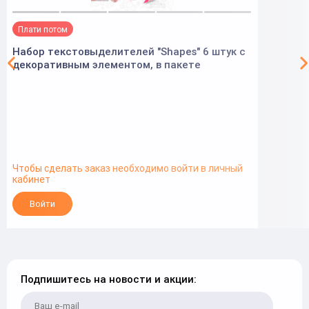
Плати потом
Набор текстовыделителей "Shapes" 6 штук с
декоративным элементом, в пакете
Чтобы сделать заказ необходимо войти в личный
кабинет
Войти
Подпишитесь на новости и акции: