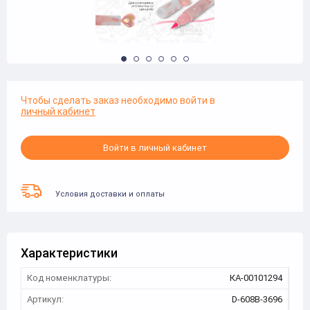
Чтобы сделать заказ необходимо войти в
личный кабинет
Войти в личный кабинет
Условия доставки и оплаты
Характеристики
Код номенклатуры:
КА-00101294
Артикул:
D-608B-3696