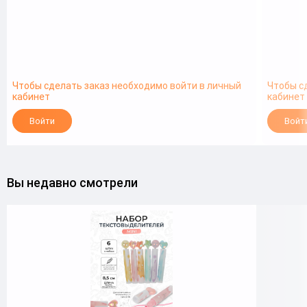
Чтобы сделать заказ необходимо войти в личный
Чтобы с
кабинет
кабинет
Войти
Войт
Вы недавно смотрели