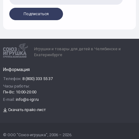
Подписаться
Игрушки и товары для детей в Челябинске и
Екатеринбурге
Информация
Телефон:
8 (800) 333 55 37
Часы работы:
Пн-Вс: 10:00-20:00
E-mail:
info@s-igr.ru
Скачать прайс-лист
© ООО "Союз-игрушка", 2006 – 2026.